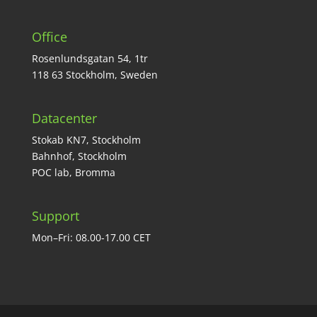
Office
Rosenlundsgatan 54, 1tr
118 63 Stockholm, Sweden
Datacenter
Stokab KN7, Stockholm
Bahnhof, Stockholm
POC lab, Bromma
Support
Mon–Fri: 08.00-17.00 CET