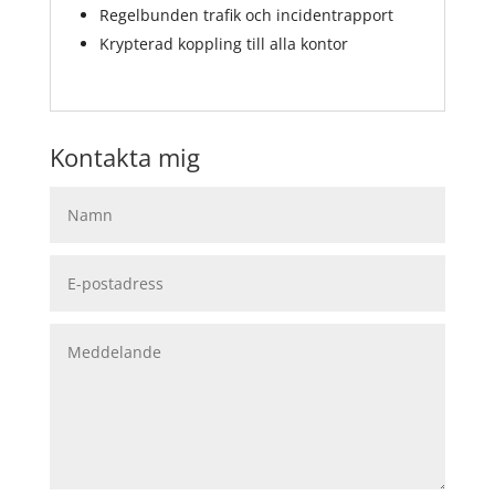
Regelbunden trafik och incidentrapport
Krypterad koppling till alla kontor
Kontakta mig