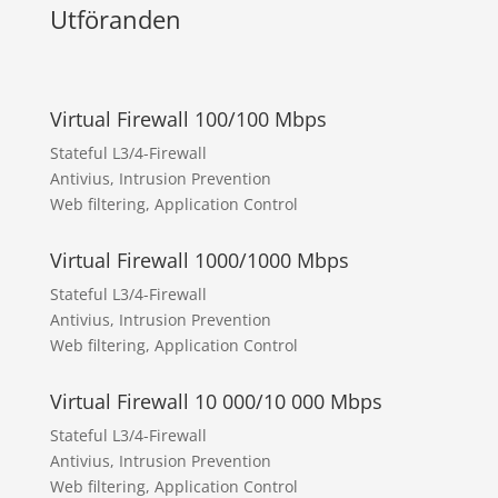
Utföranden
Virtual Firewall 100/100 Mbps
Stateful L3/4-Firewall
Antivius, Intrusion Prevention
Web filtering, Application Control
Virtual Firewall 1000/1000 Mbps
Stateful L3/4-Firewall
Antivius, Intrusion Prevention
Web filtering, Application Control
Virtual Firewall 10 000/10 000 Mbps
Stateful L3/4-Firewall
Antivius, Intrusion Prevention
Web filtering, Application Control