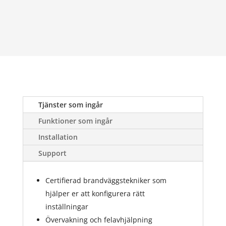
Tjänster som ingår
Funktioner som ingår
Installation
Support
Certifierad brandväggstekniker som
hjälper er att konfigurera rätt
inställningar
Övervakning och felavhjälpning