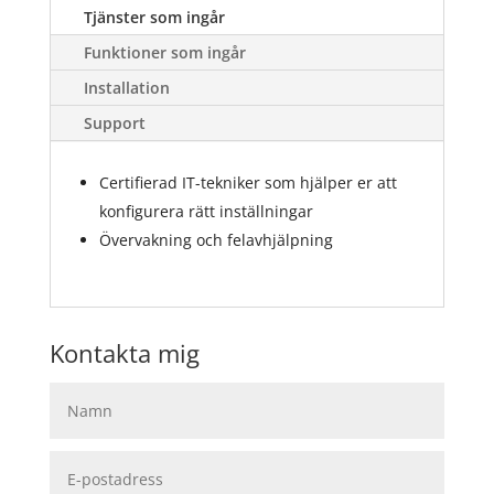
Tjänster som ingår
Funktioner som ingår
Installation
Support
Certifierad IT-tekniker som hjälper er att
konfigurera rätt inställningar
Övervakning och felavhjälpning
Kontakta mig