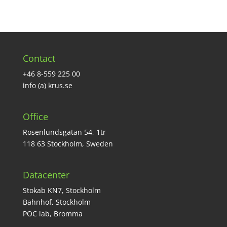
Contact
+46 8-559 225 00
info (a) krus.se
Office
Rosenlundsgatan 54, 1tr
118 63 Stockholm, Sweden
Datacenter
Stokab KN7, Stockholm
Bahnhof, Stockholm
POC lab, Bromma