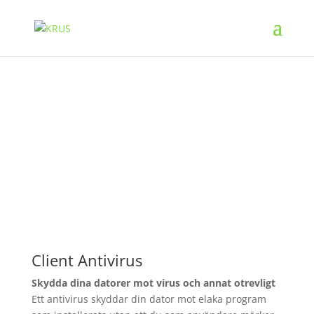
CLIENT ANTIVIRUS
Client Antivirus
Skydda dina datorer mot virus och annat otrevligt
Ett antivirus skyddar din dator mot elaka program