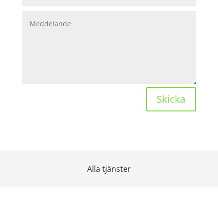
Skicka
Alla tjänster