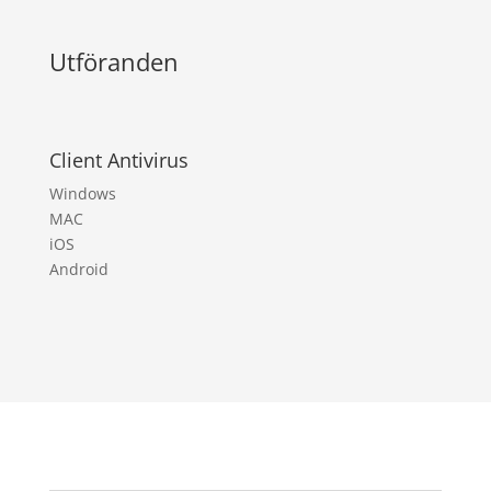
Utföranden
Client Antivirus
Windows
MAC
iOS
Android